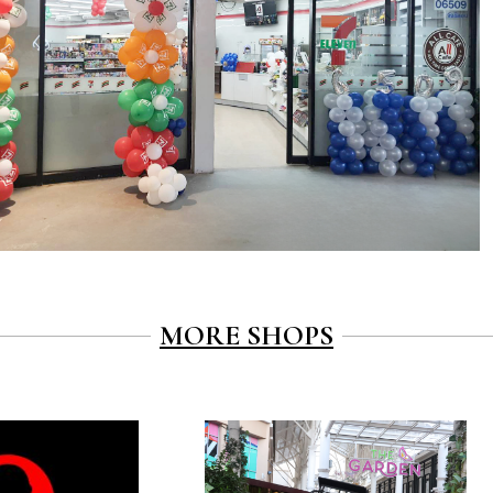
MORE SHOPS