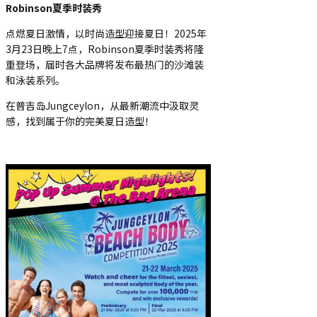
Robinson夏季时装秀
点燃夏日激情，以时尚造型迎接夏日！2025年
3月23日晚上7点，Robinson夏季时装秀将隆
重登场，届时各大品牌将发布最热门的沙滩装
和泳装系列。
在普吉岛Jungceylon，从最新潮流中汲取灵
感，找到属于你的完美夏日造型！