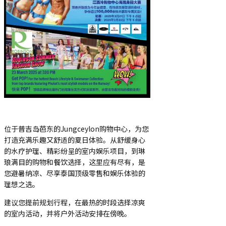
位于普吉岛芭东的Jungceylon购物中心，为您
打造充满乐趣又舒适的夏日体验。从舒缓身心
的水疗护理、精彩纷呈的室内娱乐项目，到琳
琅满目的购物和餐饮选择，这里应有尽有，是
您避暑纳凉、尽享泰国顶级零售和娱乐体验的
理想之选。
建议您提前规划行程，在最热的时段选择凉爽
的室内活动，并将户外活动安排在傍晚。