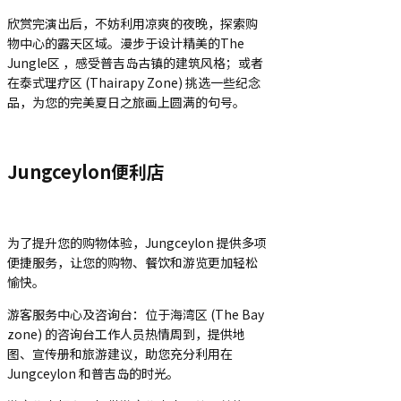
欣赏完演出后，不妨利用凉爽的夜晚，探索购
物中心的露天区域。漫步于设计精美的The
Jungle区 ，感受普吉岛古镇的建筑风格；或者
在泰式理疗区 (Thairapy Zone) 挑选一些纪念
品，为您的完美夏日之旅画上圆满的句号。
Jungceylon便利店
为了提升您的购物体验，Jungceylon 提供多项
便捷服务，让您的购物、餐饮和游览更加轻松
愉快。
游客服务中心及咨询台：位于海湾区 (The Bay
zone) 的咨询台工作人员热情周到，提供地
图、宣传册和旅游建议，助您充分利用在
Jungceylon 和普吉岛的时光。