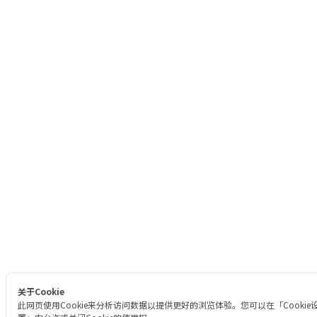
关于Cookie
此网页使用Cookie来分析访问数据以提供更好的浏览体验。您可以在「Cookie