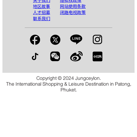
关于我们
隐私权政策
地区故事
网站使用条款
人才招募
闭路电视政策
联系我们
Copyright © 2024 Jungceylon.
The International Shopping & Leisure Destination in Patong,
Phuket.