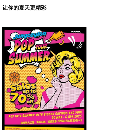
让你的夏天更精彩