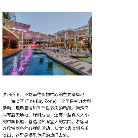
夕阳西下，不妨前往购物中心的主要聚集地
——海湾区 (The Bay Zone)。这里是举办大型
活动、现场表演和季节性节庆的场所。海湾区
拥有露天场地、绿树成荫，还有一艘真人大小
的中国帆船，营造出热闹宜人的氛围。游客可
以欣赏到各种各样的活动，从文化表演到音乐
演出，这里是娱乐休闲的热门去处。