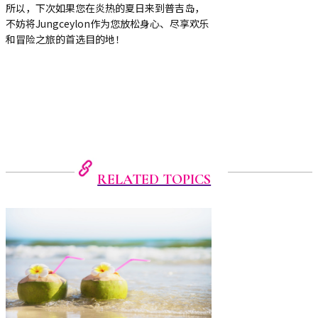
所以，下次如果您在炎热的夏日来到普吉岛，
不妨将Jungceylon作为您放松身心、尽享欢乐
和冒险之旅的首选目的地！
RELATED TOPICS