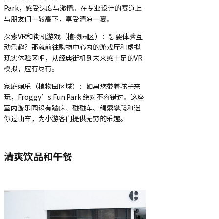
Park，感受速度与激情。在专业设计的赛道上
与朋友们一较高下，享受清凉一夏。
探索VR和街机游戏（植物园区）：想要体验互
动乐趣？那就前往购物中心内的游戏厅和虚拟
现实体验区吧，从经典街机到未来感十足的VR
模拟，应有尽有。
家庭娱乐（植物园区域）：如果您带着孩子来
玩，Froggy’s Fun Park 绝对不容错过。这座
室内游乐园设有蹦床、碰碰车、绳索攀爬和迷
你过山车，为小游客们提供无穷的乐趣。
清爽饮品和午餐