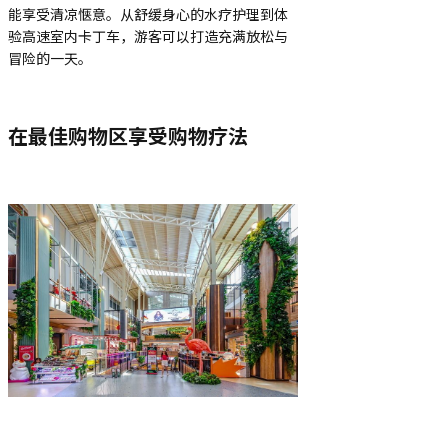
能享受清凉惬意。从舒缓身心的水疗护理到体
验高速室内卡丁车，游客可以打造充满放松与
冒险的一天。
在最佳购物区享受购物疗法