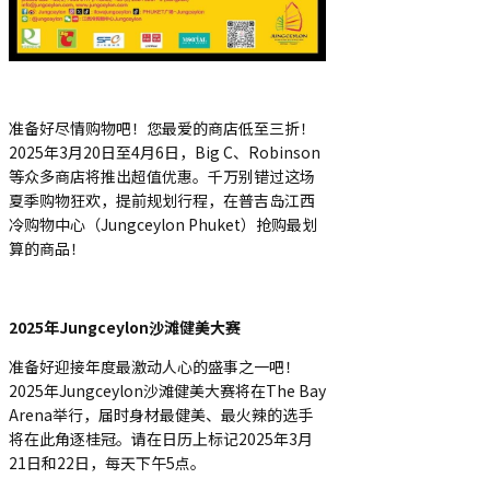
准备好尽情购物吧！您最爱的商店低至三折！
2025年3月20日至4月6日，Big C、Robinson
等众多商店将推出超值优惠。千万别错过这场
夏季购物狂欢，提前规划行程，在普吉岛江西
冷购物中心（Jungceylon Phuket）抢购最划
算的商品！
2025年Jungceylon沙滩健美大赛
准备好迎接年度最激动人心的盛事之一吧！
2025年Jungceylon沙滩健美大赛将在The Bay
Arena举行，届时身材最健美、最火辣的选手
将在此角逐桂冠。请在日历上标记2025年3月
21日和22日，每天下午5点。