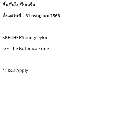
ชิ้นขึ้นไป/ใบเสร็จ
ตั้งแต่วันนี้ – 31 กรกฎาคม 2568
SKECHERS Jungceylon
GF The Botanica Zone
*T&Cs Apply