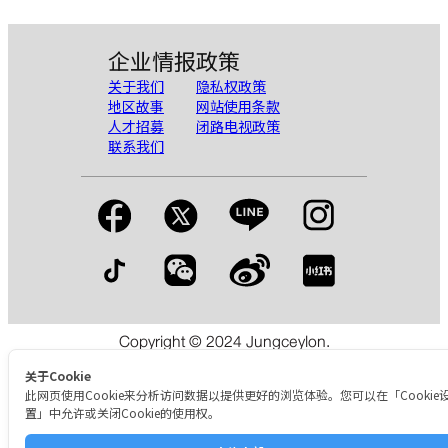
企业情报
政策
关于我们
隐私权政策
地区故事
网站使用条款
人才招募
闭路电视政策
联系我们
Copyright © 2024 Jungceylon.
The International Shopping & Leisure Destination in Patong,
Phuket.
关于Cookie
此网页使用Cookie来分析访问数据以提供更好的浏览体验。您可以在「Cookie
置」中允许或关闭Cookie的使用权。