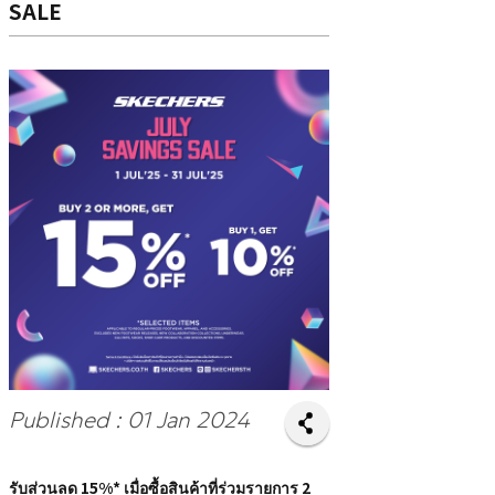
SALE
Published : 01 Jan 2024
รับส่วนลด 15%* เมื่อซื้อสินค้าที่ร่วมรายการ 2