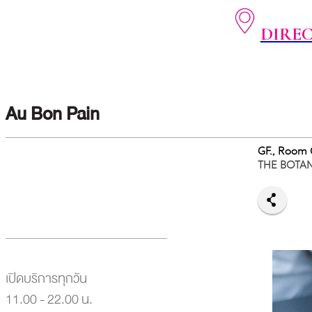
DIRE
Au Bon Pain
GF., Room
THE BOTA
เปิดบริการทุกวัน
11.00 - 22.00 น.