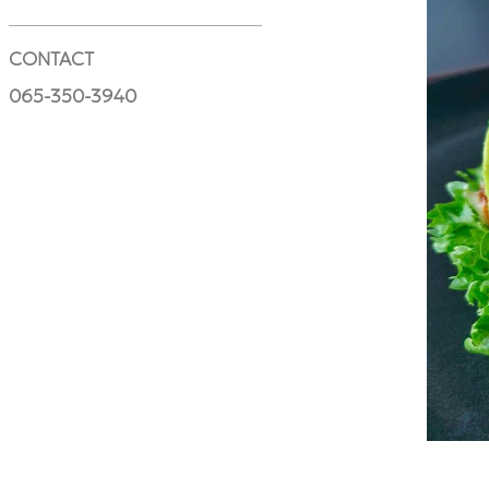
CONTACT
065-350-3940