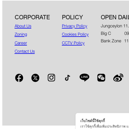
CORPORATE
POLICY
OPEN DAI
Jungceylon 11
About Us
Privacy Policy
Big C 09.00
Zoning
Cookies Policy
Bank Zone 11
Career
CCTV Policy
Contact Us
เว็บไซต์นี้ใช้คุกกี้
เราใช้คุกกี้เพื่อเพิ่มประสิทธิภา