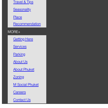
Travel & Tips
Seasonality
Place
Recommendation
MORE+
Getting Here
Services
Parking
About Us
About Phuket
Zoning
M Social Phuket
Careers
Contact Us