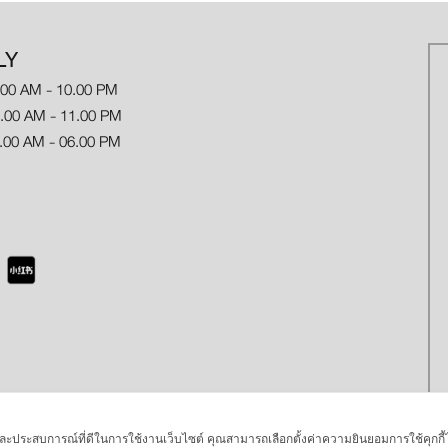
LY
.00 AM - 10.00 PM
 AM - 11.00 PM
.00 AM - 06.00 PM
พ และประสบการณ์ที่ดีในการใช้งานเว็บไซต์ คุณสามารถเลือกตั้งค่าความยินยอมการใช้คุกกี้ได้