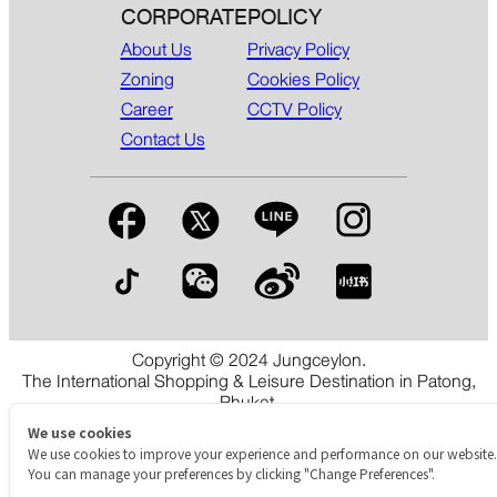
CORPORATE
POLICY
About Us
Privacy Policy
Zoning
Cookies Policy
Career
CCTV Policy
Contact Us
Copyright © 2024 Jungceylon.
The International Shopping & Leisure Destination in Patong,
Phuket.
We use cookies
We use cookies to improve your experience and performance on our website.
You can manage your preferences by clicking "Change Preferences".