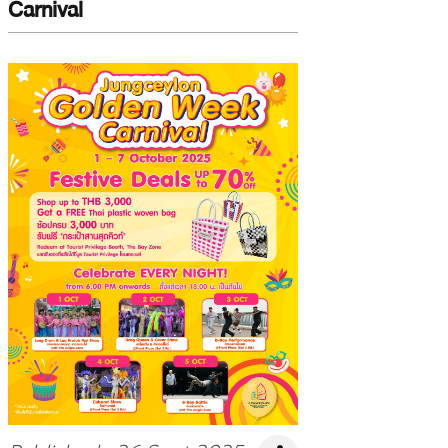
Carnival