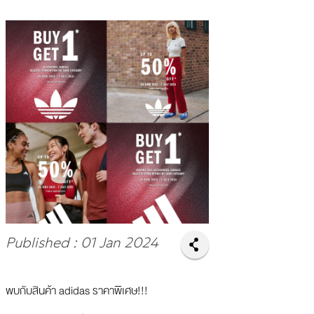
Published : 01 Jan 2024
พบกับสินค้า adidas ราคาพิเศษ!!!