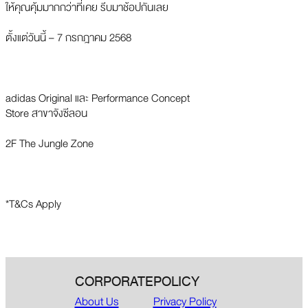
ให้คุณคุ้มมากกว่าที่เคย รีบมาช้อปกันเลย
ตั้งแต่วันนี้ – 7 กรกฎาคม 2568
adidas Original และ Performance Concept
Store สาขาจังซีลอน
2F The Jungle Zone
*T&Cs Apply
CORPORATE
POLICY
About Us
Privacy Policy