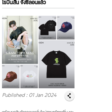
โรบินสัน จังซีลอนแล้ว
Published : 01 Jan 2024