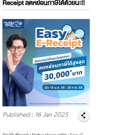
Receipt ลดหย่อนภาษีได้ด้วยนะ!!
Published : 16 Jan 2025