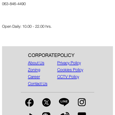
063-846-4490
Open Daily: 10.00 - 22.00 hrs.
CORPORATE
POLICY
About Us
Privacy Policy
Zoning
Cookies Policy
Career
CCTV Policy
Contact Us