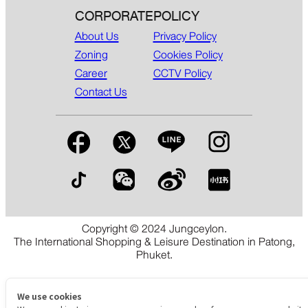
CORPORATE
POLICY
About Us
Privacy Policy
Zoning
Cookies Policy
Career
CCTV Policy
Contact Us
Copyright © 2024 Jungceylon.
The International Shopping & Leisure Destination in Patong,
Phuket.
We use cookies