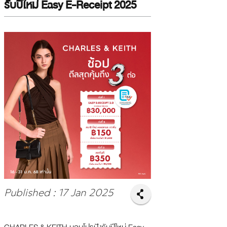
รับปีใหม่ Easy E-Receipt 2025
Published : 17 Jan 2025