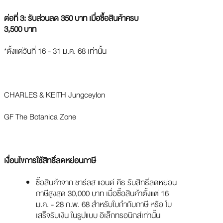
ต่อที่ 3: รับส่วนลด 350 บาท เมื่อซื้อสินค้าครบ
3,500 บาท
*ตั้งแต่วันที่ 16 - 31 ม.ค. 68 เท่านั้น
CHARLES & KEITH Jungceylon
GF The Botanica Zone
เงื่อนไขการใช้สิทธิ์ลดหย่อนภาษี
ซื้อสินค้าจาก ชาร์ลส แอนด์ คีธ รับสิทธิ์ลดหย่อน
ภาษีสูงสุด 30,000 บาท เมื่อซื้อสินค้าตั้งแต่ 16
ม.ค. - 28 ก.พ. 68 สำหรับใบกำกับภาษี หรือ ใบ
เสร็จรับเงิน ในรูปแบบ อิเล็กทรอนิกส์เท่านั้น