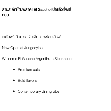
สายสเต๊กห้ามพลาด! El Gaucho เปิดแล้วที่จังซี
ลอน
สเต๊กพรีเมียม รสเข้มเต็มคำ พร้อมเสิร์ฟ
New Open at Jungceylon
Welcome El Gaucho Argentinian Steakhouse
Premium cuts
Bold flavors
Contemporary dining vibe