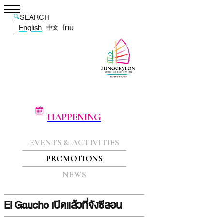
SEARCH
English
ไทย
中文
HAPPENING
EVENTS & ACTIVITIES
PROMOTIONS
NEWS
El Gaucho เปิดแล้วที่จังซีลอน