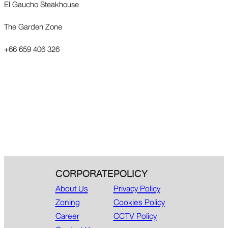
El Gaucho Steakhouse
The Garden Zone
+66 659 406 326
CORPORATE
POLICY
About Us
Privacy Policy
Zoning
Cookies Policy
Career
CCTV Policy