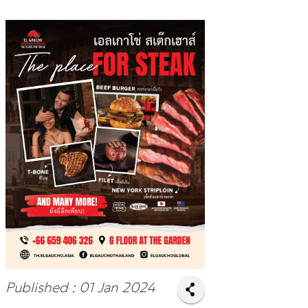
Published : 01 Jan 2024