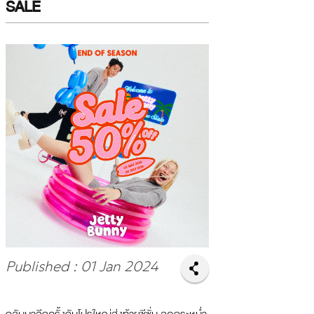
SALE
Published : 01 Jan 2024