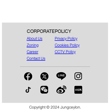
CORPORATE
POLICY
About Us
Privacy Policy
Zoning
Cookies Policy
Career
CCTV Policy
Contact Us
Copyright © 2024 Jungceylon.