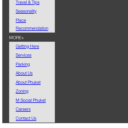
Travel & Tips
Seasonality
Place
Recommendation
MORE+
Getting Here
Services
Parking
About Us
About Phuket
Zoning
M Social Phuket
Careers
Contact Us