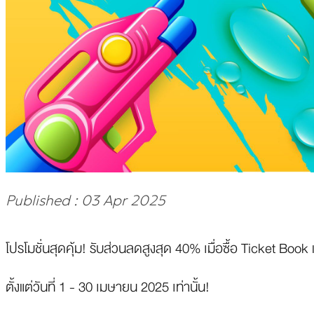
Published : 03 Apr 2025
โปรโมชั่นสุดคุ้ม! รับส่วนลดสูงสุด 40% เมื่อซื้อ Ticket Book 
ตั้งแต่วันที่ 1 - 30 เมษายน 2025 เท่านั้น!