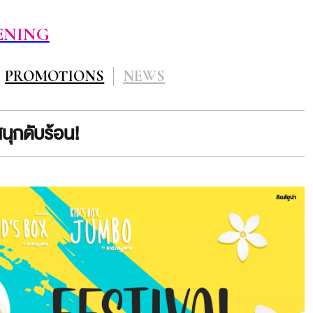
ENING
PROMOTIONS
NEWS
ุกดับร้อน!