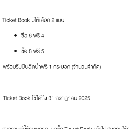
Ticket Book มีให้เลือก 2 แบบ
ซื้อ 6 ฟรี 4
ซื้อ 8 ฟรี 5
พร้อมรับปืนฉีดน้ำฟรี 1 กระบอก (จำนวนจำกัด)
Ticket Book ใช้ได้ถึง 31 กรกฎาคม 2025