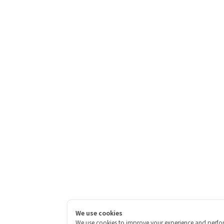
We use cookies
We use cookies to improve your experience and perfo