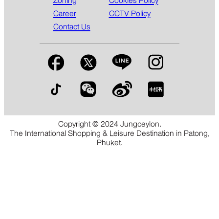
Zoning
Cookies Policy
Career
CCTV Policy
Contact Us
Copyright © 2024 Jungceylon.
The International Shopping & Leisure Destination in Patong,
Phuket.