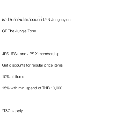
ช้อปสินค้าใหม่ได้แล้ววันนี้ที่ LYN Jungceylon
GF The Jungle Zone
JPS JPS+ and JPS X membership
Get discounts for regular price items
10% all items
15% with min. spend of THB 10,000
*T&Cs apply