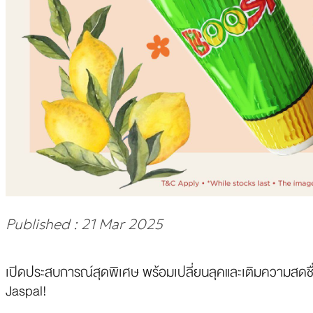
Published : 21 Mar 2025
เปิดประสบการณ์สุดพิเศษ พร้อมเปลี่ยนลุคและเติมความสดชื่
Jaspal!