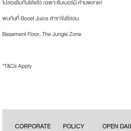
ไปลองชิมกันได้แล้ว เฉพาะซัมเมอร์นี้ ห้ามพลาด!
พบกันที่ Boost Juice สาขาจังซีลอน
Basement Floor, The Jungle Zone
*T&Cs Apply
CORPORATE
POLICY
OPEN DAI