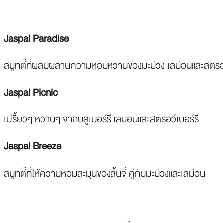
Jaspal Paradise
สมูทตี้ที่ผสมผสานความหอมหวานของมะม่วง เลม่อนและสตรอว
Jaspal Picnic
เปรี้ยวๆ หวานๆ จากบลูเบอร์รี เลมอนและสตรอว์เบอร์รี
Jaspal Breeze
สมูทตี้ที่ให้ความหอมละมุนของลิ้นจี่ คู่กับมะม่วงและเลม่อน