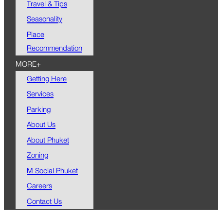
Travel & Tips
Seasonality
Place
Recommendation
MORE+
Getting Here
Services
Parking
About Us
About Phuket
Zoning
M Social Phuket
Careers
Contact Us