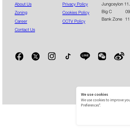
Jungceylon 11
About Us
Privacy Policy
Big C 09.00
Zoning
Cookies Policy
Bank Zone 11
Career
CCTV Policy
Contact Us
We use cookies
We use cookies to improve you
Preferences".